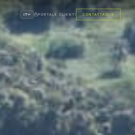
IT
PORTALE CLIENTI
CONTATTACI