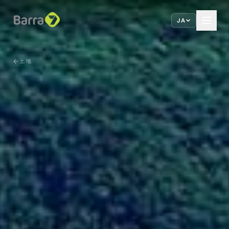
JA
土地