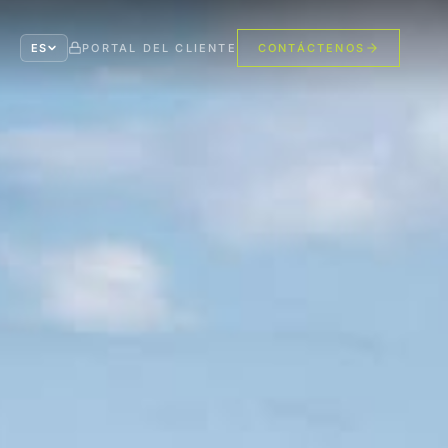
ES
PORTAL DEL CLIENTE
CONTÁCTENOS