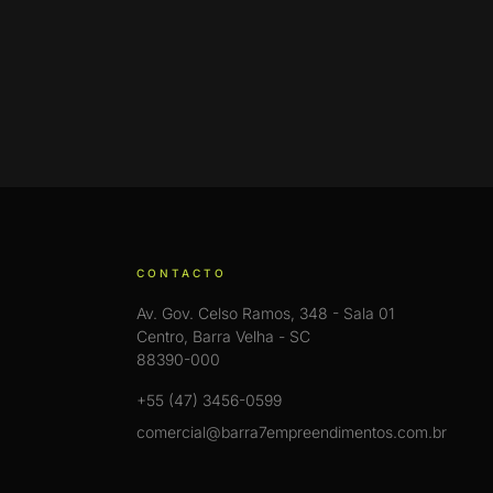
CONTACTO
Av. Gov. Celso Ramos, 348 - Sala 01
Centro, Barra Velha - SC
88390-000
+55 (47) 3456-0599
comercial@barra7empreendimentos.com.br