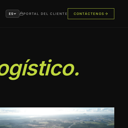
ES
PORTAL DEL CLIENTE
CONTÁCTENOS
ogístico.