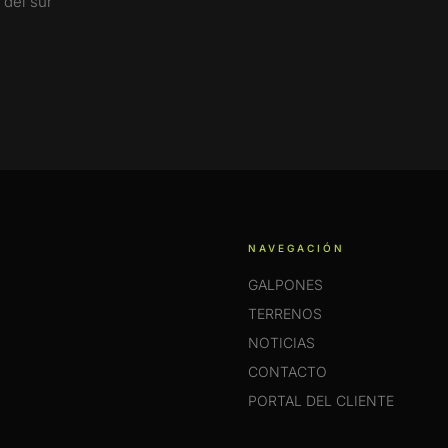
 del sur
NAVEGACIÓN
GALPONES
TERRENOS
NOTICIAS
CONTACTO
PORTAL DEL CLIENTE