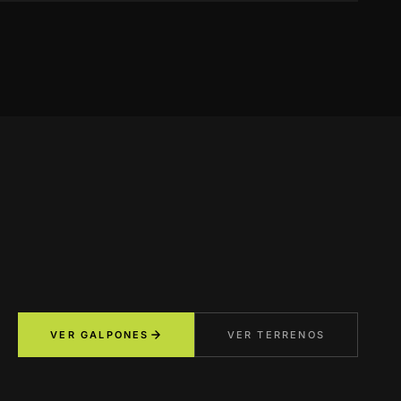
VER GALPONES
VER TERRENOS