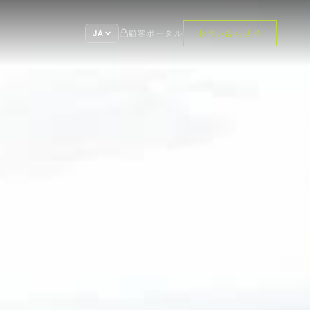
JA
顧客ポータル
お問い合わせ