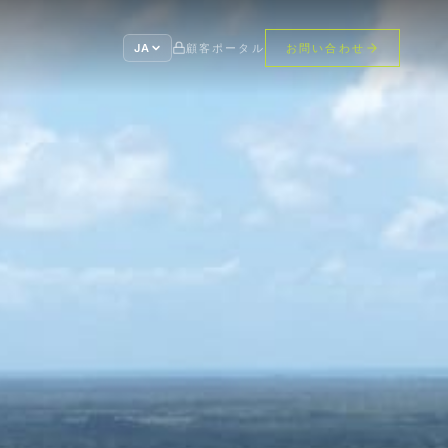
JA
顧客ポータル
お問い合わせ