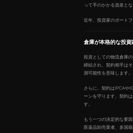
って手のかかる資産とな
近年、投資家のポートフ
倉庫が本格的な投資
投資としての物流倉庫の
締結され、契約相手はそ
測可能性を意味します。
さらに、契約はIPCA
ーンを守ります。契約は
す。
もう一つの決定的な要因
医薬品卸売業者、多国籍