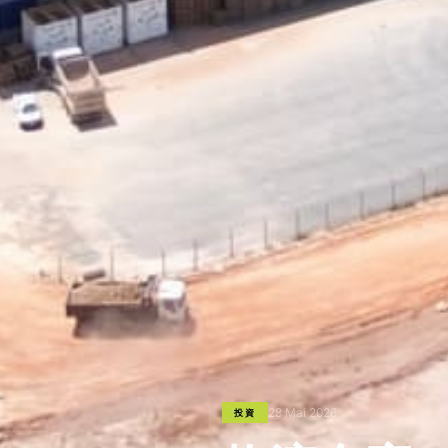
28 Mai 2026
投資