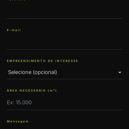
E-mail
EMPREENDIMENTO DE INTERESSE
ÁREA NECESSÁRIA (m²)
Mensagem