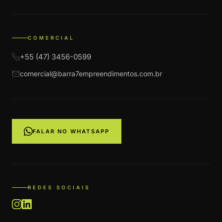
COMERCIAL
+55 (47) 3456-0599
comercial@barra7empreendimentos.com.br
FALAR NO WHATSAPP
REDES SOCIAIS