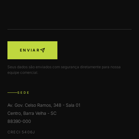
ENVIAR
Seus dados são enviados com segurança diretamente para nossa
equipe comercial.
SEDE
Av. Gov. Celso Ramos, 348 - Sala 01
Centro, Barra Velha - SC
88390-000
CRECI 5406J