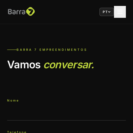
PT
BARRA 7 EMPREENDIMENTOS
Vamos
conversar.
Nome
Telefone