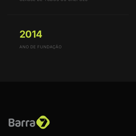
2014
ANO DE FUNDAÇÃO