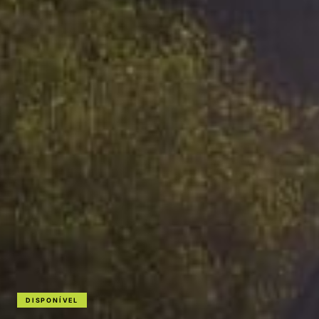
DISPONÍVEL